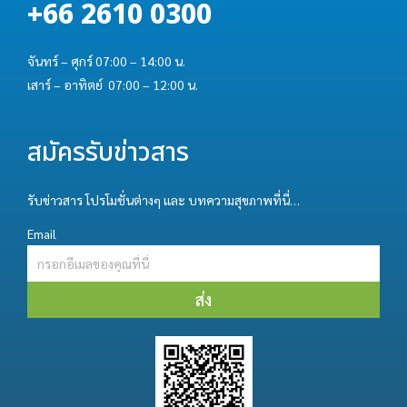
+66 2610 0300
จันทร์ – ศุกร์ 07:00 – 14:00 น.
เสาร์ – อาทิตย์ 07:00 – 12:00 น.
สมัครรับข่าวสาร
รับข่าวสาร โปรโมชั่นต่างๆ และ บทความสุขภาพที่นี่…
Email
ส่ง