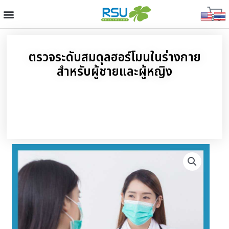
ตรวจระดับสมดุลฮอร์โมนในร่างกาย
สำหรับผู้ชายและผู้หญิง