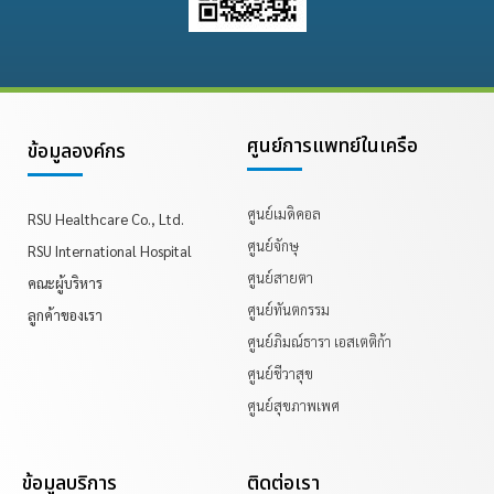
ศูนย์การแพทย์ในเครือ
ข้อมูลองค์กร
ศูนย์เมดิคอล
RSU Healthcare Co., Ltd.
ศูนย์จักษุ
RSU International Hospital
ศูนย์สายตา
คณะผู้บริหาร
ศูนย์ทันตกรรม
ลูกค้าของเรา
ศูนย์ภิมณ์ธารา เอสเตติก้า
ศูนย์ชีวาสุข
ศูนย์สุขภาพเพศ
ข้อมูลบริการ
ติดต่อเรา