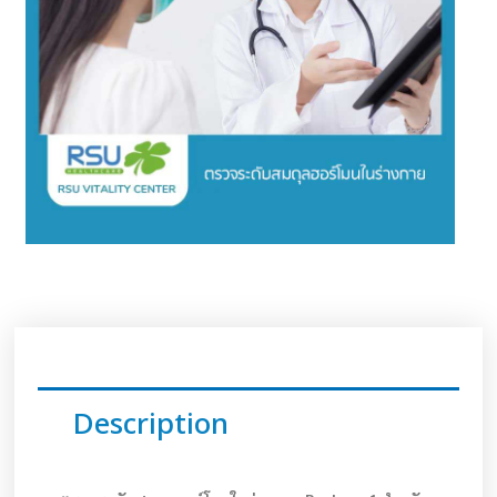
Description