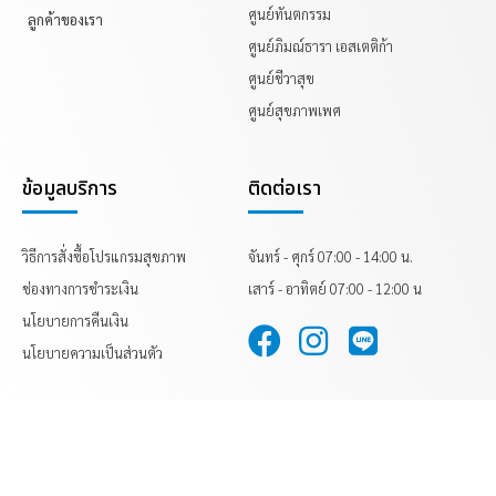
ศูนย์ทันตกรรม
ลูกค้าของเรา
ศูนย์ภิมณ์ธารา เอสเตติก้า
ศูนย์ชีวาสุข
ศูนย์สุขภาพเพศ
ข้อมูลบริการ
ติดต่อเรา
วิธีการสั่งซื้อโปรแกรมสุขภาพ
จันทร์ - ศุกร์ 07:00 - 14:00 น.
ช่องทางการชำระเงิน
เสาร์ - อาทิตย์ 07:00 - 12:00 น
นโยบายการคืนเงิน
นโยบายความเป็นส่วนตัว