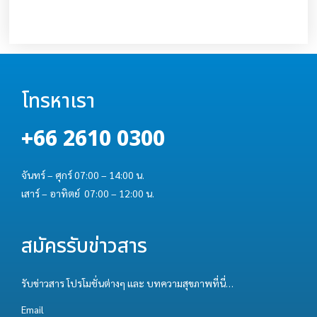
โทรหาเรา
+66 2610 0300
จันทร์ – ศุกร์ 07:00 – 14:00 น.
เสาร์ – อาทิตย์ 07:00 – 12:00 น.
สมัครรับข่าวสาร
รับข่าวสาร โปรโมชั่นต่างๆ และ บทความสุขภาพที่นี่…
Email