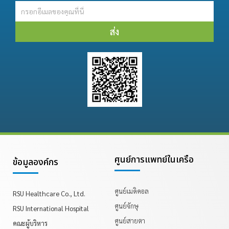
ส่ง
ศูนย์การแพทย์ในเครือ
ข้อมูลองค์กร
ศูนย์เมดิคอล
RSU Healthcare Co., Ltd.
ศูนย์จักษุ
RSU International Hospital
ศูนย์สายตา
คณะผู้บริหาร