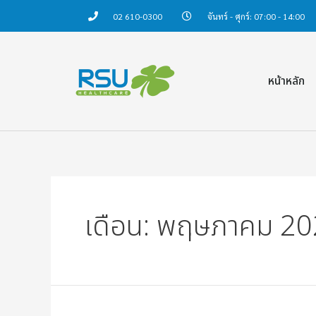
02 610-0300
จันทร์ - ศุกร์: 07:00 - 14:00
หน้าหลัก
เดือน:
พฤษภาคม 20