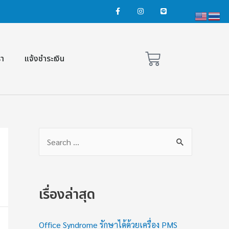
รา
แจ้งชำระเงิน
เรื่องล่าสุด
Office Syndrome รักษาได้ด้วยเครื่อง PMS