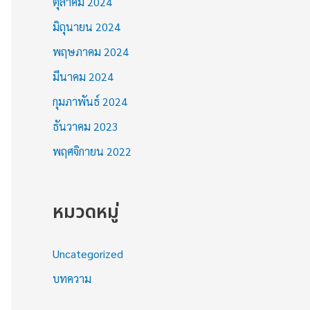
ตุลาคม 2024
มิถุนายน 2024
พฤษภาคม 2024
มีนาคม 2024
กุมภาพันธ์ 2024
ธันวาคม 2023
พฤศจิกายน 2022
หมวดหมู่
Uncategorized
บทความ