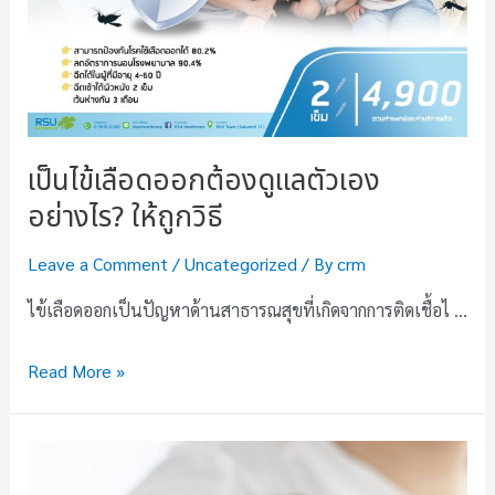
เป็นไข้เลือดออกต้องดูแลตัวเอง
อย่างไร? ให้ถูกวิธี
Leave a Comment
/
Uncategorized
/ By
crm
ไข้เลือดออกเป็นปัญหาด้านสาธารณสุขที่เกิดจากการติดเชื้อไ …
Read More »