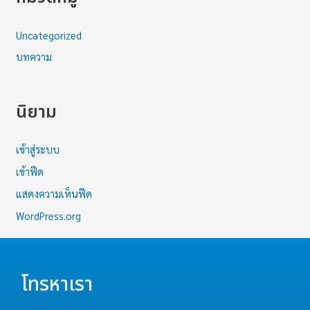
Uncategorized
บทความ
นิยาม
เข้าสู่ระบบ
เข้าฟีด
แสดงความเห็นฟีด
WordPress.org
โทรหาเรา