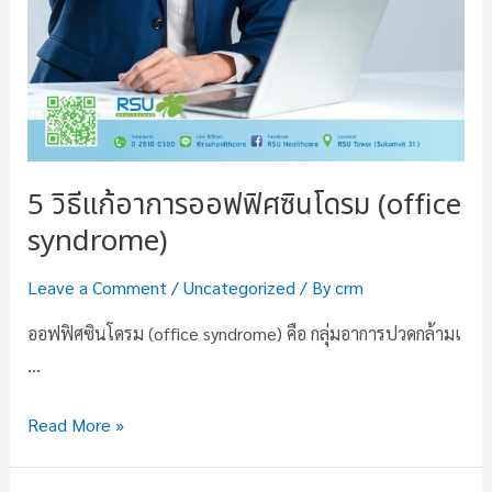
5 วิธีแก้อาการออฟฟิศซินโดรม (office
syndrome)
Leave a Comment
/
Uncategorized
/ By
crm
ออฟฟิศซินโดรม (office syndrome) คือ กลุ่มอาการปวดกล้ามเ
…
Read More »