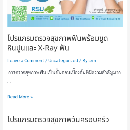
โปรแกรมตรวจสุขภาพฟันพร้อมขูด
หินปูนและ X-Ray ฟัน
Leave a Comment
/
Uncategorized
/ By
crm
การตรวจสุขภาพฟัน เป็นขั้นตอนเบื้องต้นที่มีความสำคัญมาก
…
Read More »
โปรแกรมตรวจสุขภาพวันครอบครัว