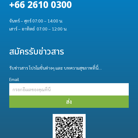
+66 2610 0300
จันทร์ – ศุกร์ 07:00 – 14:00 น.
เสาร์ – อาทิตย์ 07:00 – 12:00 น.
สมัครรับข่าวสาร
รับข่าวสาร โปรโมชั่นต่างๆ และ บทความสุขภาพที่นี่…
Email
ส่ง