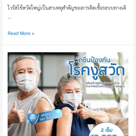
ไวรัสไข้หวัดใหญ่เป็นสาเหตุสำคัญของการติดเชื้อระบบทางเดิ
…
Read More »