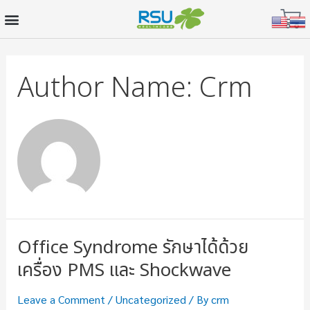
Author Name: Crm
Office Syndrome รักษาได้ด้วย
เครื่อง PMS และ Shockwave
Leave a Comment
/
Uncategorized
/ By
crm