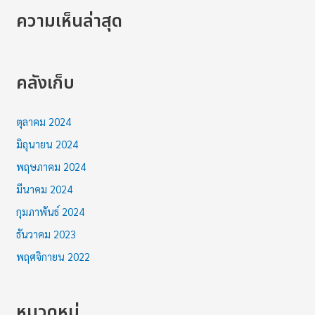
ความเห็นล่าสุด
คลังเก็บ
ตุลาคม 2024
มิถุนายน 2024
พฤษภาคม 2024
มีนาคม 2024
กุมภาพันธ์ 2024
ธันวาคม 2023
พฤศจิกายน 2022
หมวดหมู่