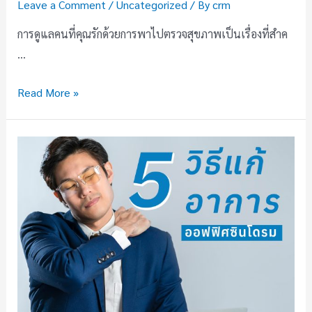
Leave a Comment
/
Uncategorized
/ By
crm
การดูแลคนที่คุณรักด้วยการพาไปตรวจสุขภาพเป็นเรื่องที่สำค
…
Read More »