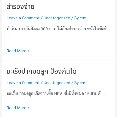
สำรองจ่าย
Leave a Comment
/
Uncategorized
/ By
crm
ทำฟัน ประกันสังคม 900 บาท ไม่ต้องสำรองจ่าย หนึ่งในข้อดี
…
Read More »
มะเร็งปากมดลูก ป้องกันได้
Leave a Comment
/
Uncategorized
/ By
crm
มะเร็งปากมดลูก เกิดจากเชื้อ HPV ซึ่งมีทั้งหมด 15 สายพั …
Read More »