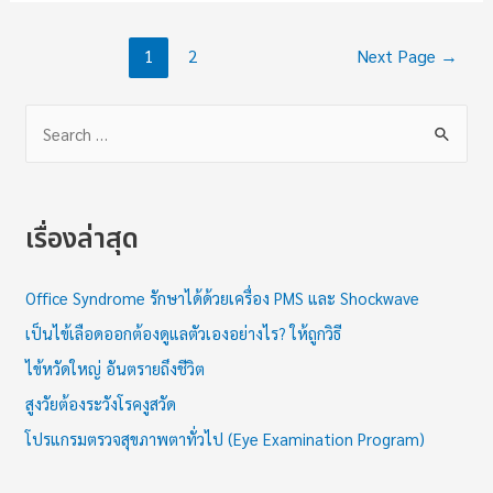
1
2
Next Page
→
เรื่องล่าสุด
Office Syndrome รักษาได้ด้วยเครื่อง PMS และ Shockwave
เป็นไข้เลือดออกต้องดูแลตัวเองอย่างไร? ให้ถูกวิธี
ไข้หวัดใหญ่ อันตรายถึงชีวิต
สูงวัยต้องระวังโรคงูสวัด
โปรแกรมตรวจสุขภาพตาทั่วไป (Eye Examination Program)