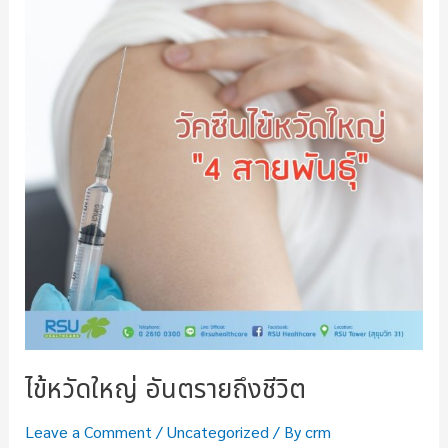
ไข้หวัดใหญ่ อันตรายถึงชีวิต
Leave a Comment
/
Uncategorized
/ By
crm