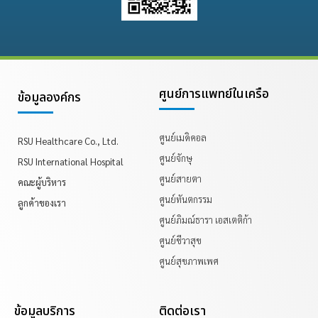
ศูนย์การแพทย์ในเครือ
ข้อมูลองค์กร
ศูนย์เมดิคอล
RSU Healthcare Co., Ltd.
ศูนย์จักษุ
RSU International Hospital
ศูนย์สายตา
คณะผู้บริหาร
ศูนย์ทันตกรรม
ลูกค้าของเรา
ศูนย์ภิมณ์ธารา เอสเตติก้า
ศูนย์ชีวาสุข
ศูนย์สุขภาพเพศ
ข้อมูลบริการ
ติดต่อเรา