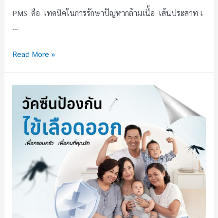
PMS คือ เทคนิคในการรักษาปัญหากล้ามเนื้อ เส้นประสาท เ
…
Read More »