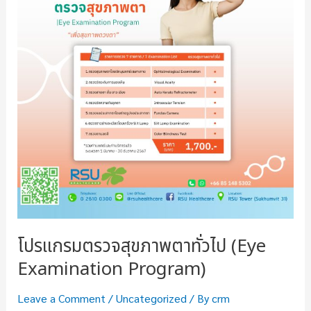
โปรแกรมตรวจสุขภาพตาทั่วไป (Eye
Examination Program)
Leave a Comment
/
Uncategorized
/ By
crm