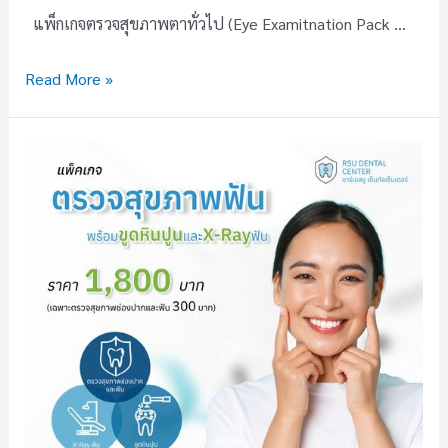
แพ็กเกจตรวจสุขภาพตาทั่วไป (Eye Examitnation Pack …
Read More »